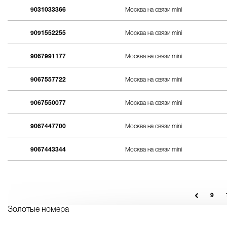
9031033366
Москва на связи mini
9091552255
Москва на связи mini
9067991177
Москва на связи mini
9067557722
Москва на связи mini
9067550077
Москва на связи mini
9067447700
Москва на связи mini
9067443344
Москва на связи mini
9
Золотые номера