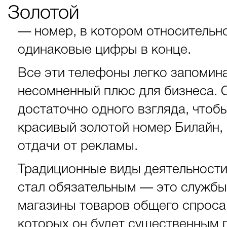
Золотой
— номер, в котором относительно
одинаковые цифры в конце.
Все эти телефоны легко запоминаю
несомненный плюс для бизнеса. 
достаточно одного взгляда, чтоб
красивый золотой номер Билайн,
отдачи от рекламы.
Традиционные виды деятельност
стал обязательным — это службы 
магазины товаров общего спроса.
которых он будет существенным