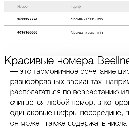
Номер
Тариф
9639997774
Москва на связи mini
9035365555
Москва на связи mini
Красивые номера Beelin
— это гармоничное сочетание ци
разнообразных вариантах, наприме
располагаться по возрастанию и
считается любой номер, в которо
одинаковые цифры посередине, п
он может также содержать числа