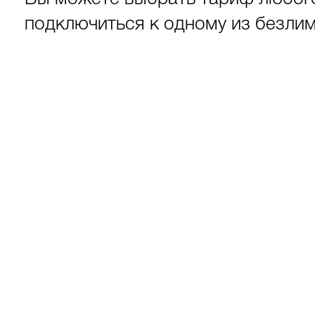
подключиться к одному из безли