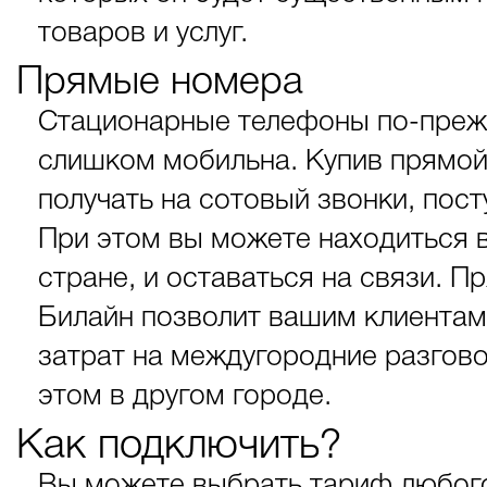
товаров и услуг.
Прямые номера
Стационарные телефоны по-преж
слишком мобильна. Купив прямой
получать на сотовый звонки, по
При этом вы можете находиться в
стране, и оставаться на связи. 
Билайн позволит вашим клиентам
затрат на междугородние разгов
этом в другом городе.
Как подключить?
Вы можете выбрать тариф любого