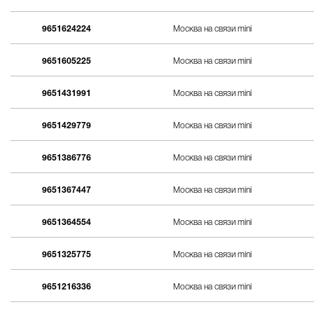
9651624224
Москва на связи mini
9651605225
Москва на связи mini
9651431991
Москва на связи mini
9651429779
Москва на связи mini
9651386776
Москва на связи mini
9651367447
Москва на связи mini
9651364554
Москва на связи mini
9651325775
Москва на связи mini
9651216336
Москва на связи mini