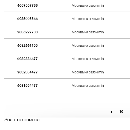
9057557766
Москва на связи mini
9035995588
Москва на связи mini
9035227700
Москва на связи mini
9032991155
Москва на связи mini
9032338877
Москва на связи mini
9032334477
Москва на связи mini
9031554477
Москва на связи mini
10
Золотые номера