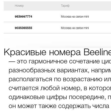
Номер
Тариф
9639997774
Москва на связи mini
9035365555
Москва на связи mini
Красивые номера Beelin
— это гармоничное сочетание ци
разнообразных вариантах, наприме
располагаться по возрастанию и
считается любой номер, в которо
одинаковые цифры посередине, п
он может также содержать числа