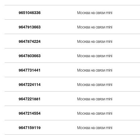
9651046336
Москва на связи mini
9647913663
Москва на связи mini
9647874224
Москва на связи mini
9647803663
Москва на связи mini
9647731441
Москва на связи mini
9647224114
Москва на связи mini
9647221881
Москва на связи mini
9647214554
Москва на связи mini
9647159119
Москва на связи mini