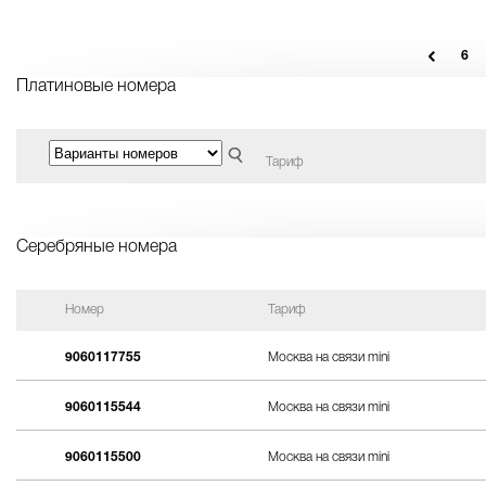
6
Платиновые номера
Тариф
Серебряные номера
Номер
Тариф
9060117755
Москва на связи mini
9060115544
Москва на связи mini
9060115500
Москва на связи mini