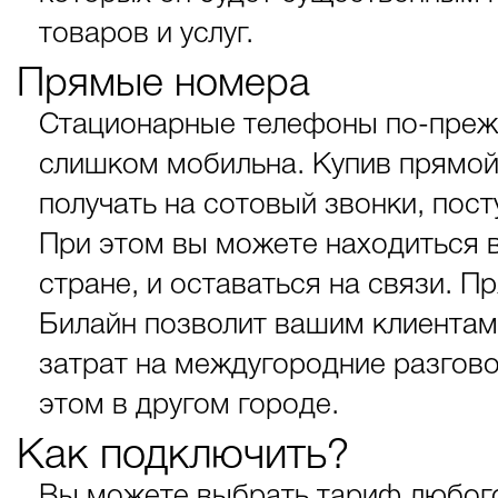
товаров и услуг.
Прямые номера
Стационарные телефоны по-преж
слишком мобильна. Купив прямой
получать на сотовый звонки, по
При этом вы можете находиться в
стране, и оставаться на связи. 
Билайн позволит вашим клиентам
затрат на междугородние разгов
этом в другом городе.
Как подключить?
Вы можете выбрать тариф любого