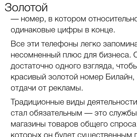
Золотой
— номер, в котором относительно
одинаковые цифры в конце.
Все эти телефоны легко запоминаю
несомненный плюс для бизнеса. 
достаточно одного взгляда, чтоб
красивый золотой номер Билайн,
отдачи от рекламы.
Традиционные виды деятельност
стал обязательным — это службы 
магазины товаров общего спроса.
которых он будет существенным