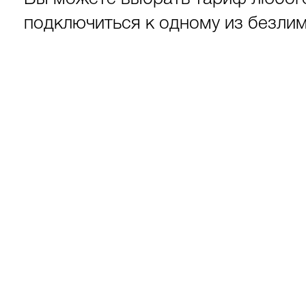
подключиться к одному из безли