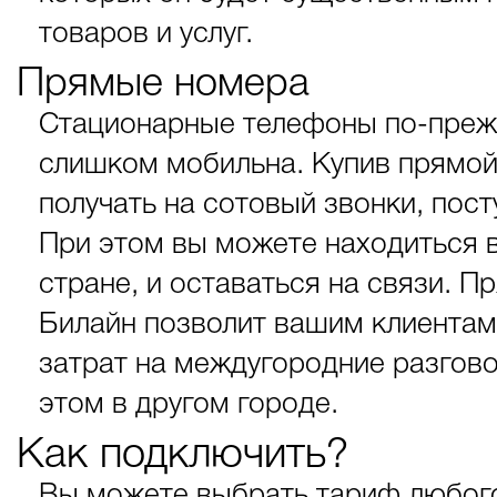
товаров и услуг.
Прямые номера
Стационарные телефоны по-преж
слишком мобильна. Купив прямой
получать на сотовый звонки, по
При этом вы можете находиться в
стране, и оставаться на связи. 
Билайн позволит вашим клиентам
затрат на междугородние разгов
этом в другом городе.
Как подключить?
Вы можете выбрать тариф любого