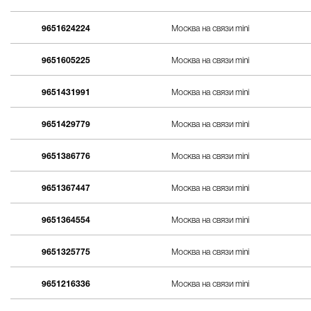
9651624224
Москва на связи mini
9651605225
Москва на связи mini
9651431991
Москва на связи mini
9651429779
Москва на связи mini
9651386776
Москва на связи mini
9651367447
Москва на связи mini
9651364554
Москва на связи mini
9651325775
Москва на связи mini
9651216336
Москва на связи mini