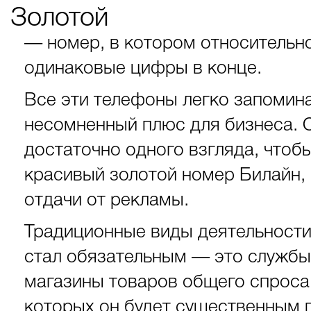
Золотой
— номер, в котором относительно
одинаковые цифры в конце.
Все эти телефоны легко запоминаю
несомненный плюс для бизнеса. 
достаточно одного взгляда, чтоб
красивый золотой номер Билайн,
отдачи от рекламы.
Традиционные виды деятельност
стал обязательным — это службы 
магазины товаров общего спроса.
которых он будет существенным