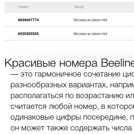
Номер
Тариф
9639997774
Москва на связи mini
9035365555
Москва на связи mini
Красивые номера Beelin
— это гармоничное сочетание ци
разнообразных вариантах, наприме
располагаться по возрастанию и
считается любой номер, в которо
одинаковые цифры посередине, п
он может также содержать числа