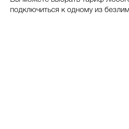
подключиться к одному из безли