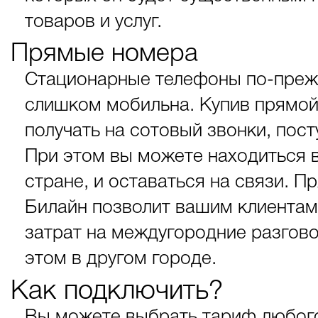
товаров и услуг.
Прямые номера
Стационарные телефоны по-преж
слишком мобильна. Купив прямой
получать на сотовый звонки, по
При этом вы можете находиться в
стране, и оставаться на связи. 
Билайн позволит вашим клиентам
затрат на междугородние разгов
этом в другом городе.
Как подключить?
Вы можете выбрать тариф любого