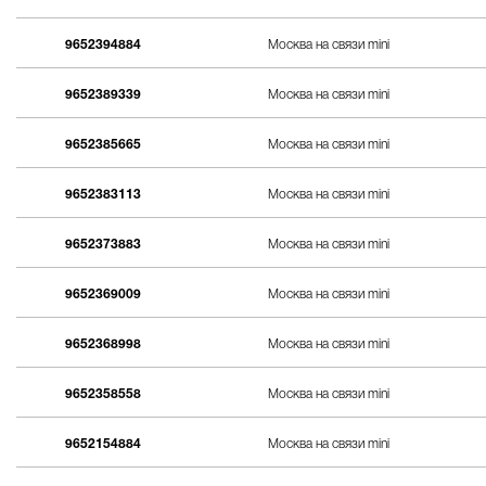
9652394884
Москва на связи mini
9652389339
Москва на связи mini
9652385665
Москва на связи mini
9652383113
Москва на связи mini
9652373883
Москва на связи mini
9652369009
Москва на связи mini
9652368998
Москва на связи mini
9652358558
Москва на связи mini
9652154884
Москва на связи mini