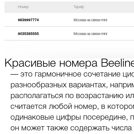
Номер
Тариф
9639997774
Москва на связи mini
9035365555
Москва на связи mini
Красивые номера Beelin
— это гармоничное сочетание ци
разнообразных вариантах, наприме
располагаться по возрастанию и
считается любой номер, в которо
одинаковые цифры посередине, п
он может также содержать числа