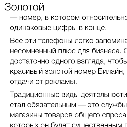
Золотой
— номер, в котором относительно
одинаковые цифры в конце.
Все эти телефоны легко запоминаю
несомненный плюс для бизнеса. 
достаточно одного взгляда, чтоб
красивый золотой номер Билайн,
отдачи от рекламы.
Традиционные виды деятельност
стал обязательным — это службы 
магазины товаров общего спроса.
которых он будет существенным