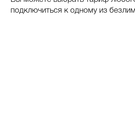
подключиться к одному из безли